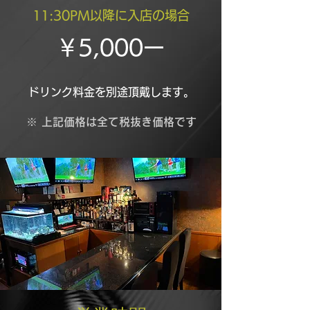
11:30PM以降に入店の場合
￥5,000ー
ドリンク料金を別途頂戴します。
※ 上記価格は全て税抜き価格です