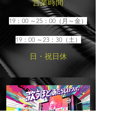
営業時間
19：00 ～25：00（月～金）
19：00 ～23：30（土）
日・祝日休
LIVEDAM​
WAO!